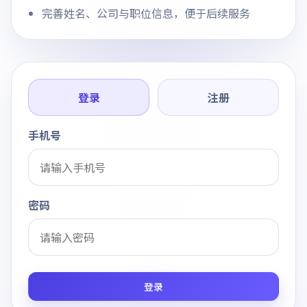
完善姓名、公司与职位信息，便于后续服务
登录
注册
手机号
密码
登录