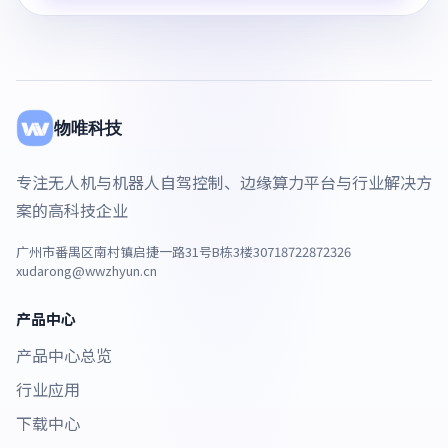
物唯科技
专注无人机与机器人自驾控制、边缘算力平台与行业解决方
案的高科技企业
广州市番禺区南村镇启捷一路31号B栋3楼307
18722872326
xudarong@wwzhyun.cn
产品中心
产品中心总览
行业应用
下载中心