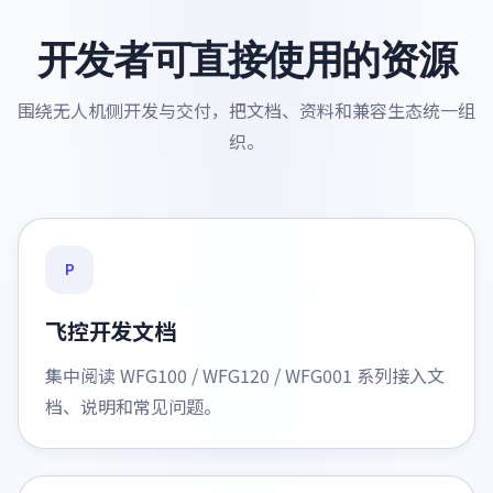
开发者可直接使用的资源
围绕无人机侧开发与交付，把文档、资料和兼容生态统一组
织。
P
飞控开发文档
集中阅读 WFG100 / WFG120 / WFG001 系列接入文
档、说明和常见问题。