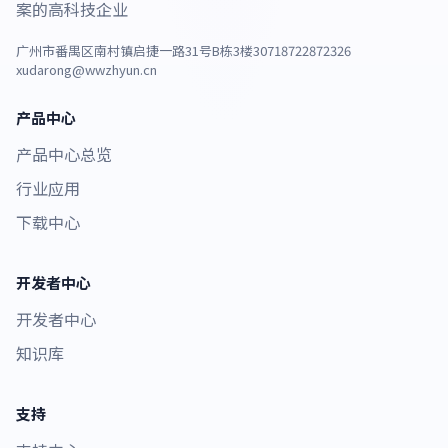
案的高科技企业
广州市番禺区南村镇启捷一路31号B栋3楼307
18722872326
xudarong@wwzhyun.cn
产品中心
产品中心总览
行业应用
下载中心
开发者中心
开发者中心
知识库
支持