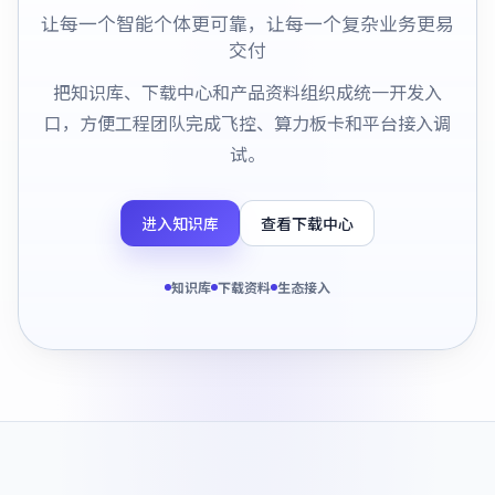
让每一个智能个体更可靠，让每一个复杂业务更易
交付
把知识库、下载中心和产品资料组织成统一开发入
口，方便工程团队完成飞控、算力板卡和平台接入调
试。
进入知识库
查看下载中心
知识库
下载资料
生态接入