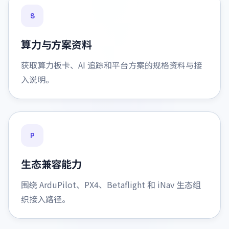
S
算力与方案资料
获取算力板卡、AI 追踪和平台方案的规格资料与接
入说明。
P
生态兼容能力
围绕 ArduPilot、PX4、Betaflight 和 iNav 生态组
织接入路径。