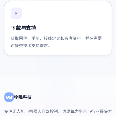
P
下载与支持
获取固件、手册、接线定义和参考资料，并在需要
时提交技术支持需求。
物唯科技
专注无人机与机器人自驾控制、边缘算力平台与行业解决方