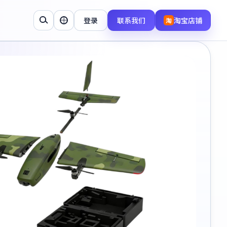
登录
联系我们
淘宝店铺
淘