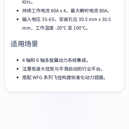
KHz。
持续工作电流 60A x 4，最大瞬时电流 80A。
输入电压 3S-6S，安装孔位 30.5 mm x 30.5
mm，工作温度 -20℃ 至 100℃。
适用场景
4 轴和 6 轴多旋翼动力系统集成。
注重低速大扭矩与平滑启动的行业平台。
搭配 WFG 系列飞控构建标准化动力链路。