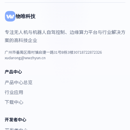
物唯科技
专注无人机与机器人自驾控制、边缘算力平台与行业解决方
案的高科技企业
广州市番禺区南村镇启捷一路31号B栋3楼307
18722872326
xudarong@wwzhyun.cn
产品中心
产品中心总览
行业应用
下载中心
开发者中心