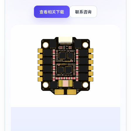
查看相关下载
联系咨询