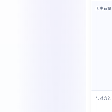
历史背景
与对方的