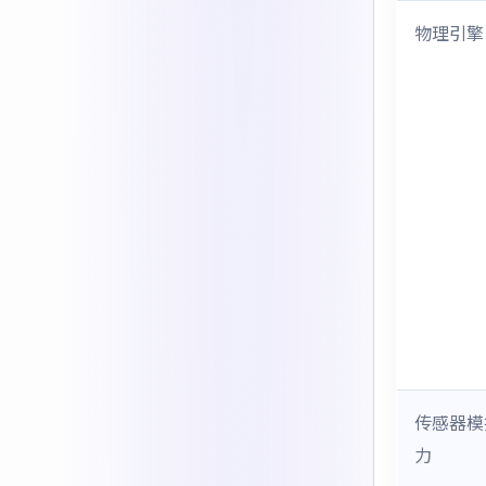
物理引擎
传感器模
力