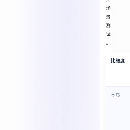
场
景
测
试
。
比维度
本质