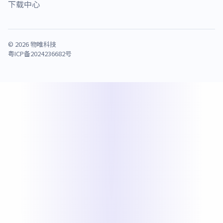
下载中心
© 2026 物唯科技
粤ICP备2024236682号