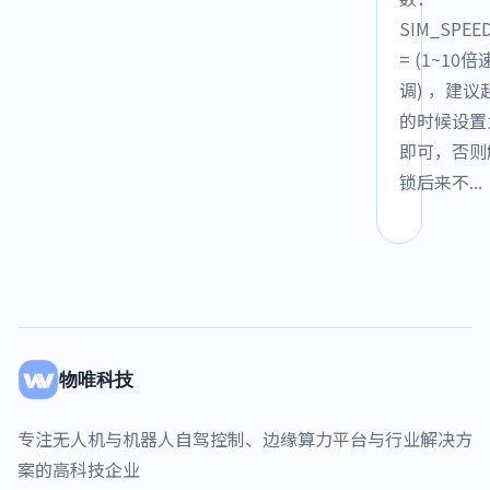
SIM_SPEE
= (1~10
调) ，建议
的时候设置
即可，否则
锁后来不...
物唯科技
专注无人机与机器人自驾控制、边缘算力平台与行业解决方
案的高科技企业