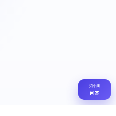
知小问
问答