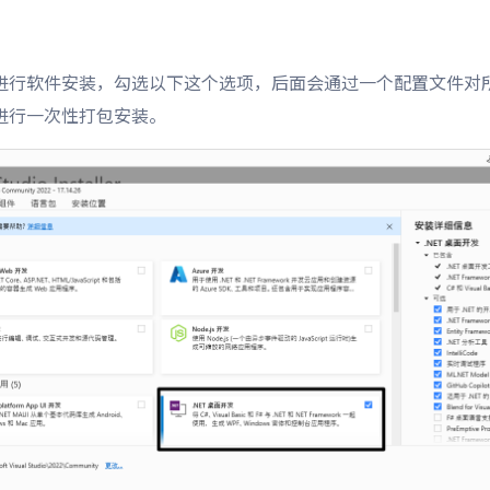
进行软件安装，勾选以下这个选项，后面会通过一个配置文件对
进行一次性打包安装。