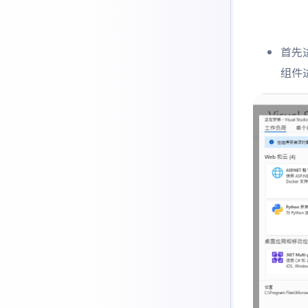
首先
组件