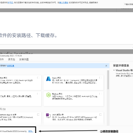
软件的安装路径、下载缓存。