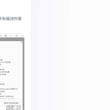
所有编译所需