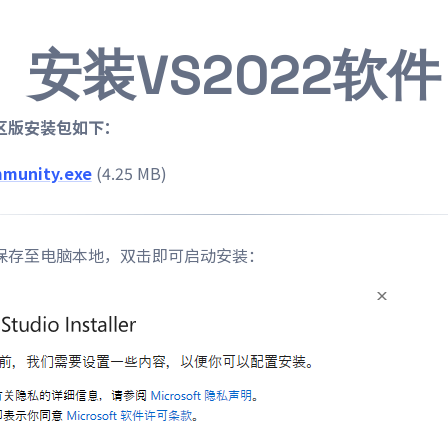
、安装VS2022软件
社区版安装包如下：
munity.exe
(4.25 MB)
保存至电脑本地，双击即可启动安装：