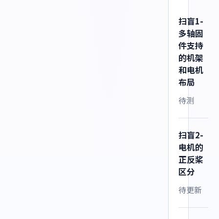
扫盲1-
多轴固
件支持
的机架
和电机
布局
待测
扫盲2-
电机的
正反桨
区分
待更新