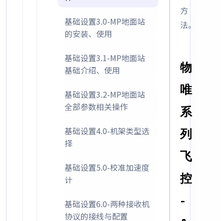
方
基础设置3.0-MP地面站
法。
的安装、使用
基础设置3.1-MP地面站
物
基础介绍、使用
唯
基础设置3.2-MP地面站
全部参数相关操作
系
基础设置4.0-机架类型选
列
择
飞
基础设置5.0-校准加速度
控
计
-
基础设置6.0-两种接收机
协议的接线与配置