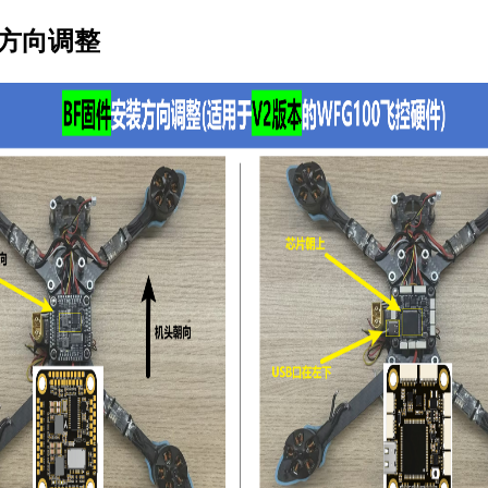
件方向调整