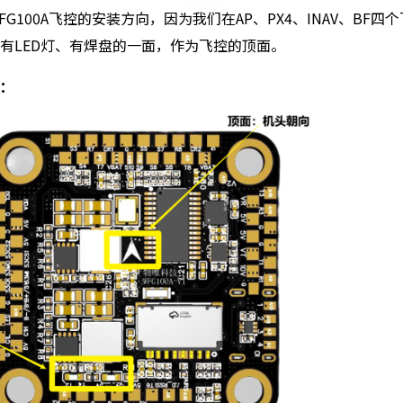
FG100A飞控的安装方向，因为我们在AP、PX4、INAV、BF四
有LED灯、有焊盘的一面，作为飞控的顶面。
：