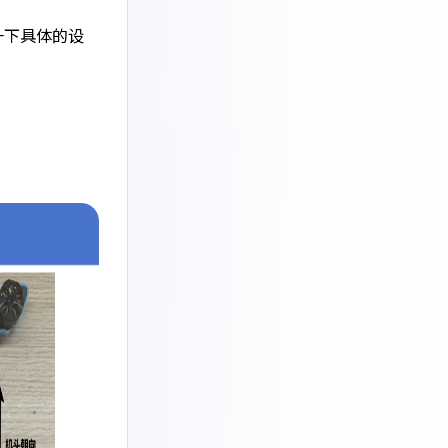
一下具体的设