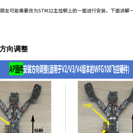
朋友可能需要改为STM32主控朝上的一面进行安装，下面讲解
件方向调整