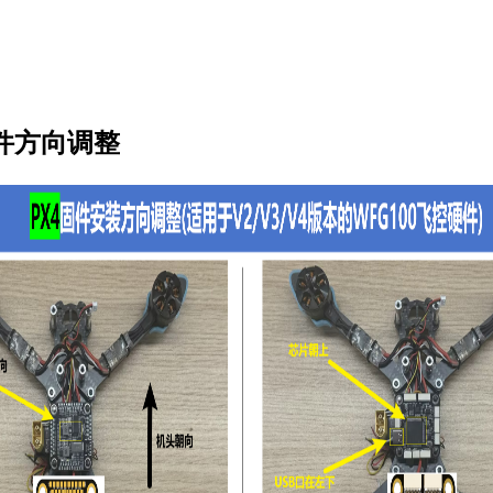
固件方向调整