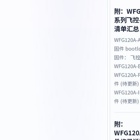
附：WFG
系列飞控
清单汇总
WFG120A
固件 bootl
固件： 飞
WFG120A
WFG120A-
件 (待更新)
WFG120A-
件 (待更新)
附：
WFG120