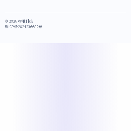
© 2026 物唯科技
粤ICP备2024236682号