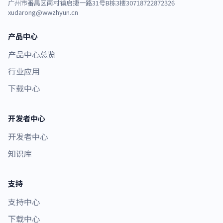
广州市番禺区南村镇启捷一路31号B栋3楼307
18722872326
xudarong@wwzhyun.cn
产品中心
产品中心总览
行业应用
下载中心
开发者中心
开发者中心
知识库
支持
支持中心
下载中心